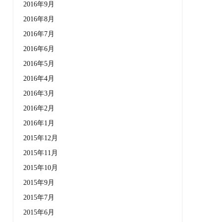
2016年9月
2016年8月
2016年7月
2016年6月
2016年5月
2016年4月
2016年3月
2016年2月
2016年1月
2015年12月
2015年11月
2015年10月
2015年9月
2015年7月
2015年6月