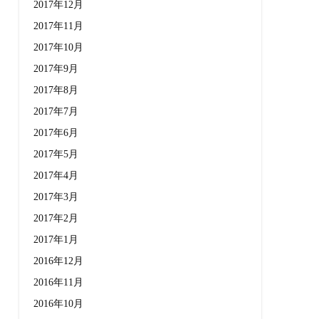
2017年12月
2017年11月
2017年10月
2017年9月
2017年8月
2017年7月
2017年6月
2017年5月
2017年4月
2017年3月
2017年2月
2017年1月
2016年12月
2016年11月
2016年10月