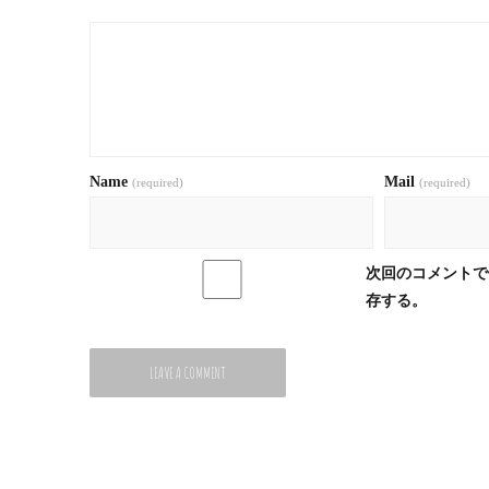
Name
Mail
(required)
(required)
次回のコメントで
存する。