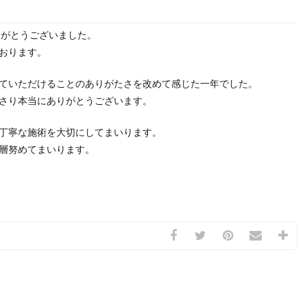
ありがとうございました。
おります。
ていただけることのありがたさを改めて感じた一年でした。
さり本当にありがとうございます。
丁寧な施術を大切にしてまいります。
層努めてまいります。
！