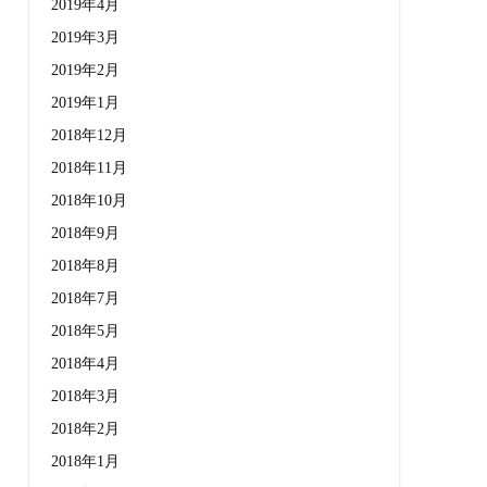
2019年4月
2019年3月
2019年2月
2019年1月
2018年12月
2018年11月
2018年10月
2018年9月
2018年8月
2018年7月
2018年5月
2018年4月
2018年3月
2018年2月
2018年1月