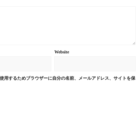
Website
使用するためブラウザーに自分の名前、メールアドレス、サイトを保