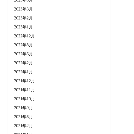
2023年5月
2023年3月
2023年2月
2023年1月
2022年12月
2022年8月
2022年6月
2022年2月
2022年1月
2021年12月
2021年11月
2021年10月
2021年9月
2021年6月
2021年2月