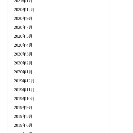
2021年1月
2020年12月
2020年9月
2020年7月
2020年5月
2020年4月
2020年3月
2020年2月
2020年1月
2019年12月
2019年11月
2019年10月
2019年9月
2019年8月
2019年6月