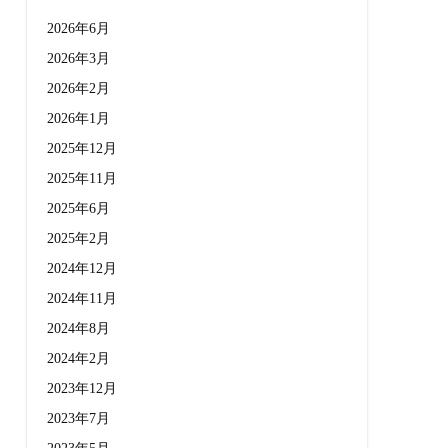
2026年6月
2026年3月
2026年2月
2026年1月
2025年12月
2025年11月
2025年6月
2025年2月
2024年12月
2024年11月
2024年8月
2024年2月
2023年12月
2023年7月