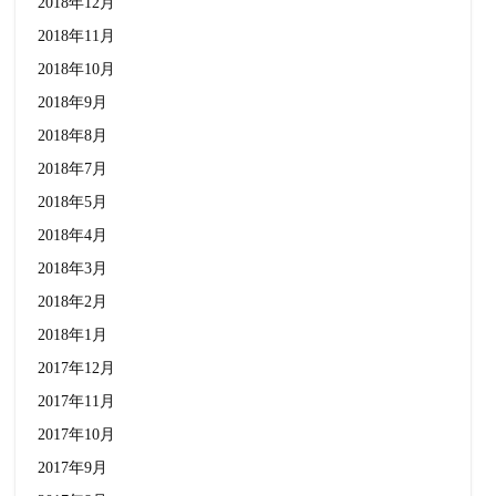
2018年12月
2018年11月
2018年10月
2018年9月
2018年8月
2018年7月
2018年5月
2018年4月
2018年3月
2018年2月
2018年1月
2017年12月
2017年11月
2017年10月
2017年9月