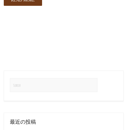
READ MORE
最近の投稿