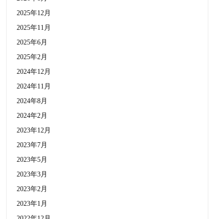
2025年12月
2025年11月
2025年6月
2025年2月
2024年12月
2024年11月
2024年8月
2024年2月
2023年12月
2023年7月
2023年5月
2023年3月
2023年2月
2023年1月
2022年12月