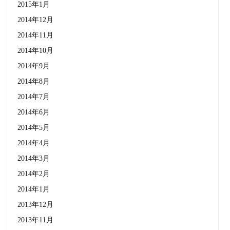
2015年1月
2014年12月
2014年11月
2014年10月
2014年9月
2014年8月
2014年7月
2014年6月
2014年5月
2014年4月
2014年3月
2014年2月
2014年1月
2013年12月
2013年11月