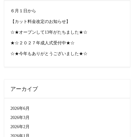
６月１日から
【カット料金改定のお知らせ】
☆★オープンして13年がたちました★☆
★☆２０２７年成人式受付中★☆
☆★今年もありがとうございました★☆
アーカイブ
2026年6月
2026年3月
2026年2月
2026年1月