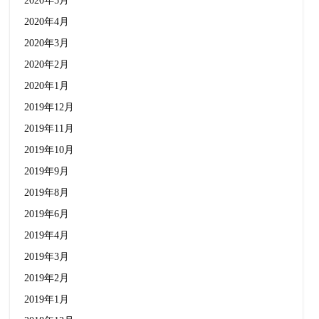
2020年5月
2020年4月
2020年3月
2020年2月
2020年1月
2019年12月
2019年11月
2019年10月
2019年9月
2019年8月
2019年6月
2019年4月
2019年3月
2019年2月
2019年1月