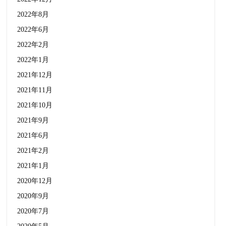
2022年8月
2022年6月
2022年2月
2022年1月
2021年12月
2021年11月
2021年10月
2021年9月
2021年6月
2021年2月
2021年1月
2020年12月
2020年9月
2020年7月