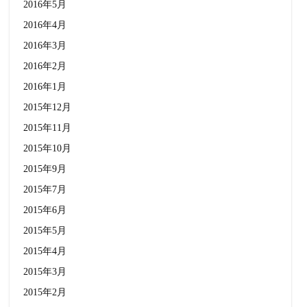
2016年5月
2016年4月
2016年3月
2016年2月
2016年1月
2015年12月
2015年11月
2015年10月
2015年9月
2015年7月
2015年6月
2015年5月
2015年4月
2015年3月
2015年2月