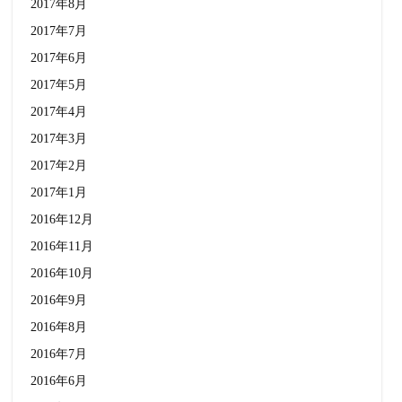
2017年8月
2017年7月
2017年6月
2017年5月
2017年4月
2017年3月
2017年2月
2017年1月
2016年12月
2016年11月
2016年10月
2016年9月
2016年8月
2016年7月
2016年6月