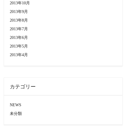
2013年10月
2013年9月
2013年8月
2013年7月
2013年6月
2013年5月
2013年4月
カテゴリー
NEWS
未分類