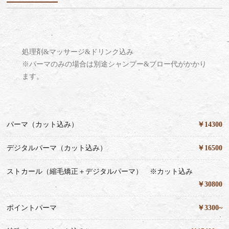
処理剤&マッサージ&ドリンク込み
※パーマのみの場合は別途シャンプー&ブロー代がかかり
ます。
パーマ（カット込み）
￥14300
デジタルパーマ（カット込み）
￥16500
ストカール（縮毛矯正＋デジタルパーマ） ※カット込み
￥30800
ポイントパーマ
￥3300~