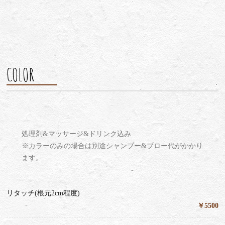
COLOR
処理剤&マッサージ&ドリンク込み
※カラーのみの場合は別途シャンプー&ブロー代がかかり
ます。
リタッチ(根元2cm程度)
￥5500