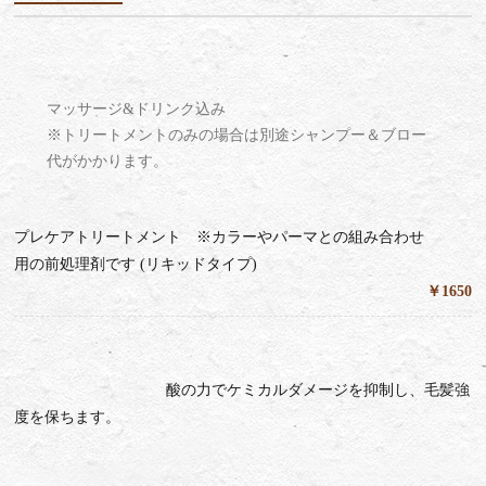
マッサージ&ドリンク込み
※トリートメントのみの場合は別途シャンプー＆ブロー
代がかかります。
プレケアトリートメント ※カラーやパーマとの組み合わせ
用の前処理剤です (リキッドタイプ)
￥1650
酸の力でケミカルダメージを抑制し、毛髪強
度を保ちます。