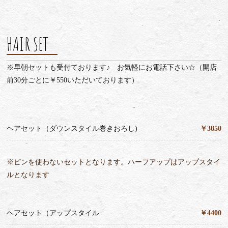
HAIR SET
※早朝セットも受付ております♪ お気軽にお電話下さい☆（開店
前30分ごとに￥550いただいております）
ヘアセット（ダウンスタイル巻きおろし)
￥3850
※ピンを使わないセットとなります。ハーフアップはアップスタイ
ルとなります
ヘアセット（アップスタイル
￥4400