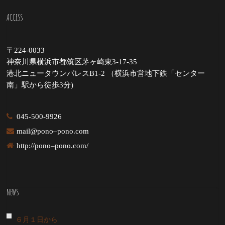
ACCESS
〒224-0033
神奈川県横浜市都筑区茅ヶ崎東3-17-35
港北ニュータウンパレスB1-2 （横浜市営地下鉄「センター
南」駅から徒歩3分)
045-500-9926
mail@pono–pono.com
http://pono–pono.com/
NEWS
６月１日から