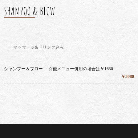
SHAMPOO & BLOW
マッサージ&ドリンク込み
シャンプー＆ブロー ☆他メニュー併用の場合は￥1650
￥3080