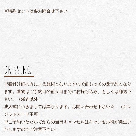
※特殊セットは要お問合せ下さい
DRESSING
※着付け師の方による施術となりますので前もっての要予約となり
ます。着物はご予約日の前々日までにお持ち込み、もしくは郵送下
さい。（浴衣以外）
成人式につきましては異なります。お問い合わせ下さい☆ （クレ
ジットカード不可）
※ご予約いただいてからの当日キャンセルはキャンセル料が発生い
たしますのでご注意下さい。