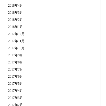
2018年4月
2018年3月
2018年2月
2018年1月
2017年12月
2017年11月
2017年10月
2017年9月
2017年8月
2017年7月
2017年6月
2017年5月
2017年4月
2017年3月
2017年2月