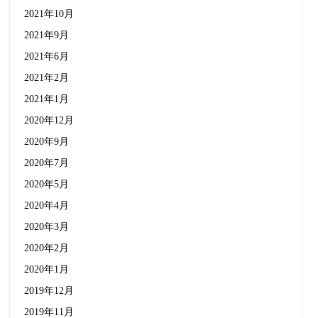
2021年10月
2021年9月
2021年6月
2021年2月
2021年1月
2020年12月
2020年9月
2020年7月
2020年5月
2020年4月
2020年3月
2020年2月
2020年1月
2019年12月
2019年11月