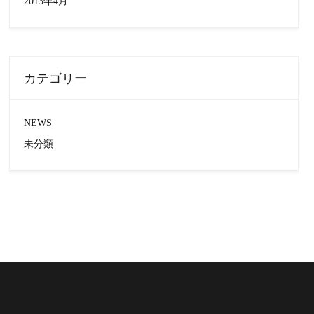
2013年4月
カテゴリー
NEWS
未分類