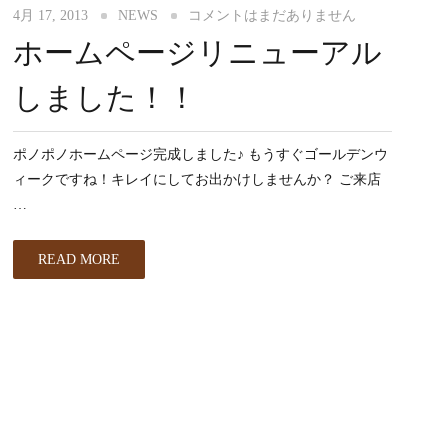
4月 17, 2013
NEWS
コメントはまだありません
ホームページリニューアル
しました！！
ポノポノホームページ完成しました♪ もうすぐゴールデンウ
ィークですね！キレイにしてお出かけしませんか？ ご来店
…
READ MORE