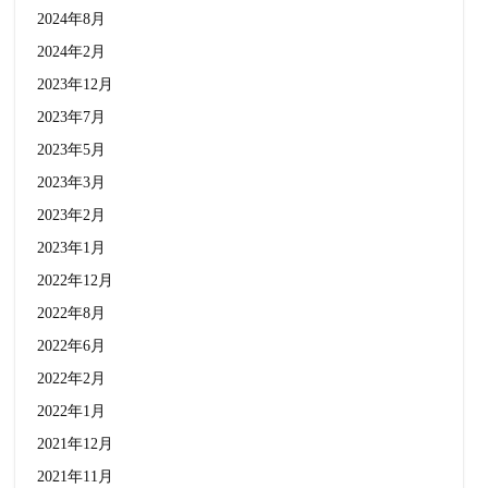
2024年8月
2024年2月
2023年12月
2023年7月
2023年5月
2023年3月
2023年2月
2023年1月
2022年12月
2022年8月
2022年6月
2022年2月
2022年1月
2021年12月
2021年11月