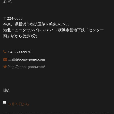
ACCESS
〒224-0033
神奈川県横浜市都筑区茅ヶ崎東3-17-35
港北ニュータウンパレスB1-2 （横浜市営地下鉄「センター
南」駅から徒歩3分)
045-500-9926
mail@pono–pono.com
http://pono–pono.com/
NEWS
６月１日から