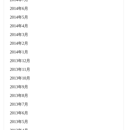
2014年6月
2014年5月
2014年4月
2014年3月
2014年2月
2014年1月
2013年12月
2013年11月
2013年10月
2013年9月
2013年8月
2013年7月
2013年6月
2013年5月