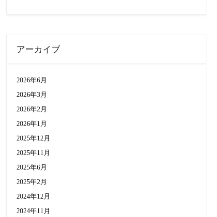
アーカイブ
2026年6月
2026年3月
2026年2月
2026年1月
2025年12月
2025年11月
2025年6月
2025年2月
2024年12月
2024年11月