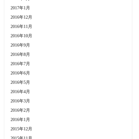
2017年1月
2016年12月
2016年11月
2016年10月
2016年9月
2016年8月
2016年7月
2016年6月
2016年5月
2016年4月
2016年3月
2016年2月
2016年1月
2015年12月
2015年11月