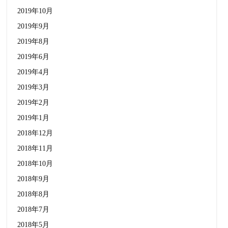
2019年10月
2019年9月
2019年8月
2019年6月
2019年4月
2019年3月
2019年2月
2019年1月
2018年12月
2018年11月
2018年10月
2018年9月
2018年8月
2018年7月
2018年5月