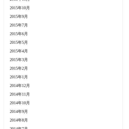
2015年10月
2015年9月
2015年7月
2015年6月
2015年5月
2015年4月
2015年3月
2015年2月
2015年1月
2014年12月
2014年11月
2014年10月
2014年9月
2014年8月
2014年7月