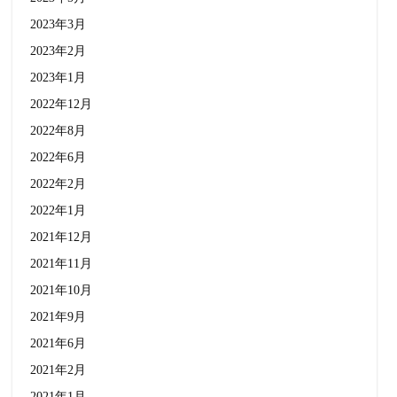
2023年3月
2023年2月
2023年1月
2022年12月
2022年8月
2022年6月
2022年2月
2022年1月
2021年12月
2021年11月
2021年10月
2021年9月
2021年6月
2021年2月
2021年1月