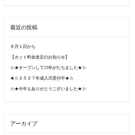
最近の投稿
６月１日から
【カット料金改定のお知らせ】
☆★オープンして13年がたちました★☆
★☆２０２７年成人式受付中★☆
☆★今年もありがとうございました★☆
アーカイブ