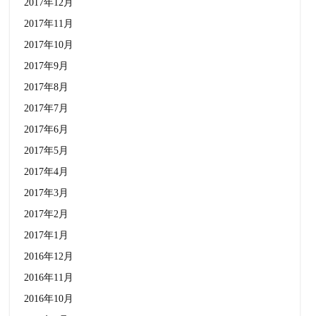
2017年12月
2017年11月
2017年10月
2017年9月
2017年8月
2017年7月
2017年6月
2017年5月
2017年4月
2017年3月
2017年2月
2017年1月
2016年12月
2016年11月
2016年10月