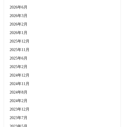
2026年6月
2026年3月
2026年2月
2026年1月
2025年12月
2025年11月
2025年6月
2025年2月
2024年12月
2024年11月
2024年8月
2024年2月
2023年12月
2023年7月
2023年5月