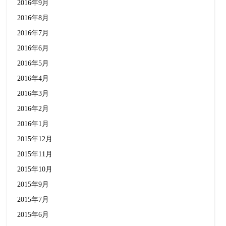
2016年9月
2016年8月
2016年7月
2016年6月
2016年5月
2016年4月
2016年3月
2016年2月
2016年1月
2015年12月
2015年11月
2015年10月
2015年9月
2015年7月
2015年6月