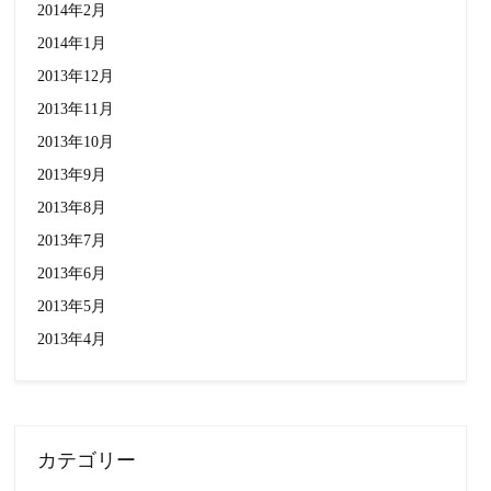
2014年2月
2014年1月
2013年12月
2013年11月
2013年10月
2013年9月
2013年8月
2013年7月
2013年6月
2013年5月
2013年4月
カテゴリー