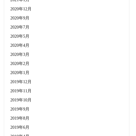
2020年12月
2020年9月
2020年7月
2020年5月
2020年4月
2020年3月
2020年2月
2020年1月
2019年12月
2019年11月
2019年10月
2019年9月
2019年8月
2019年6月