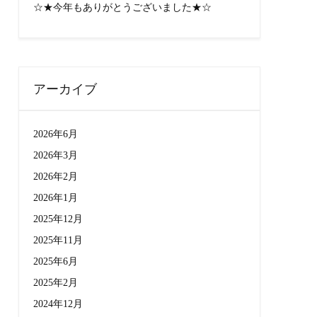
☆★今年もありがとうございました★☆
アーカイブ
2026年6月
2026年3月
2026年2月
2026年1月
2025年12月
2025年11月
2025年6月
2025年2月
2024年12月