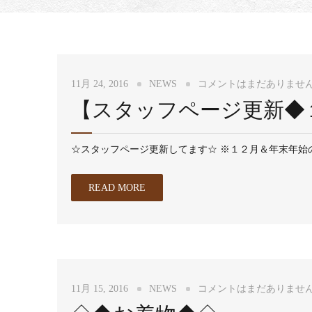
11月 24, 2016
NEWS
コメントはまだありませ
【スタッフページ更新◆
☆スタッフページ更新してます☆ ※１２月＆年末年始の
READ MORE
11月 15, 2016
NEWS
コメントはまだありませ