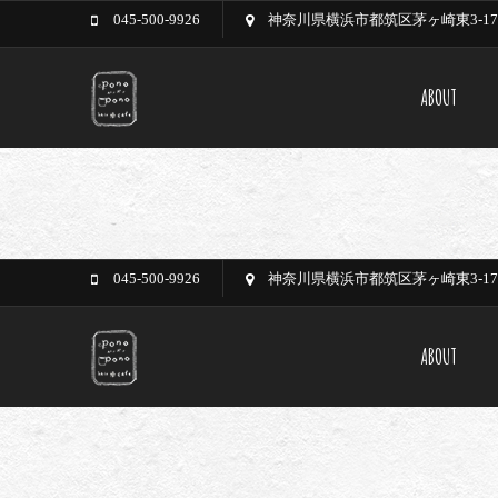
045-500-9926
神奈川県横浜市都筑区茅ヶ崎東3-17-
ABOUT
045-500-9926
神奈川県横浜市都筑区茅ヶ崎東3-17-
ABOUT