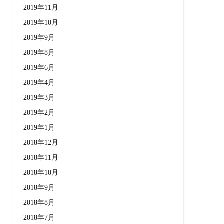
2019年11月
2019年10月
2019年9月
2019年8月
2019年6月
2019年4月
2019年3月
2019年2月
2019年1月
2018年12月
2018年11月
2018年10月
2018年9月
2018年8月
2018年7月