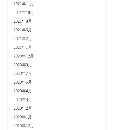
2021年11月
2021年10月
2021年9月
2021年6月
2021年2月
2021年1月
2020年12月
2020年9月
2020年7月
2020年5月
2020年4月
2020年3月
2020年2月
2020年1月
2019年12月