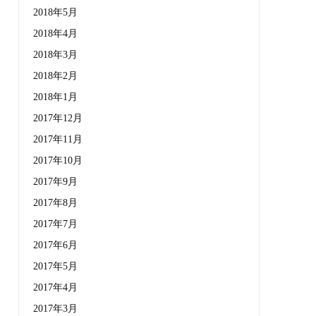
2018年5月
2018年4月
2018年3月
2018年2月
2018年1月
2017年12月
2017年11月
2017年10月
2017年9月
2017年8月
2017年7月
2017年6月
2017年5月
2017年4月
2017年3月