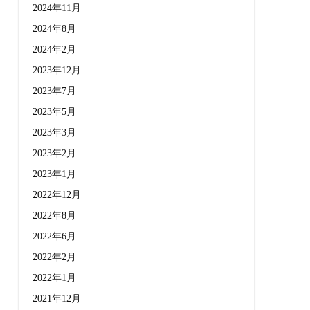
2024年11月
2024年8月
2024年2月
2023年12月
2023年7月
2023年5月
2023年3月
2023年2月
2023年1月
2022年12月
2022年8月
2022年6月
2022年2月
2022年1月
2021年12月