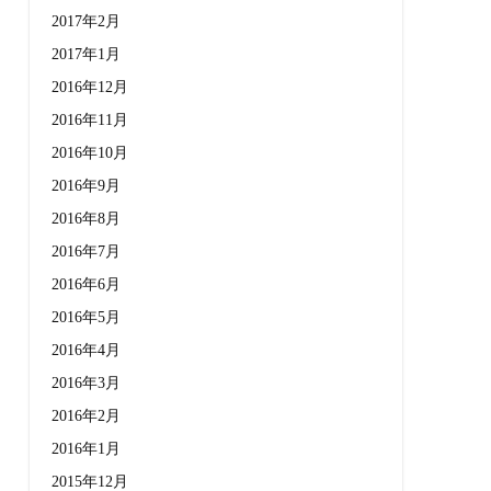
2017年2月
2017年1月
2016年12月
2016年11月
2016年10月
2016年9月
2016年8月
2016年7月
2016年6月
2016年5月
2016年4月
2016年3月
2016年2月
2016年1月
2015年12月