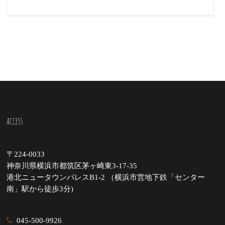
ACCESS
〒224-0033
神奈川県横浜市都筑区茅ヶ崎東3-17-35
港北ニュータウンパレスB1-2 （横浜市営地下鉄「センター
南」駅から徒歩3分)
045-500-9926