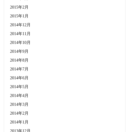
2015年2月
2015年1月
2014年12月
2014年11月
2014年10月
2014年9月
2014年8月
2014年7月
2014年6月
2014年5月
2014年4月
2014年3月
2014年2月
2014年1月
2013年12月