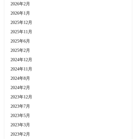
2026年2月
2026年1月
2025年12月
2025年11月
2025年6月
2025年2月
2024年12月
2024年11月
2024年8月
2024年2月
2023年12月
2023年7月
2023年5月
2023年3月
2023年2月