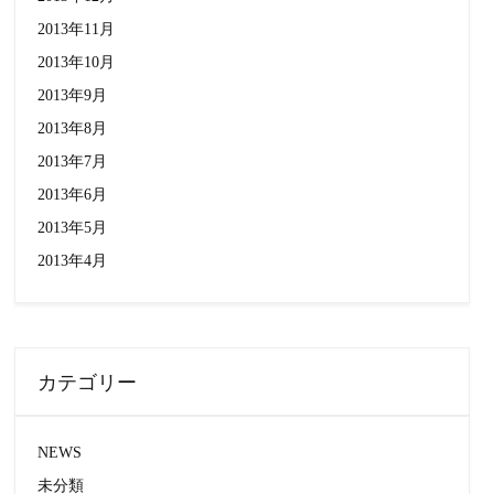
2013年11月
2013年10月
2013年9月
2013年8月
2013年7月
2013年6月
2013年5月
2013年4月
カテゴリー
NEWS
未分類