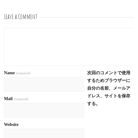
Leave a Comment
Name
次回のコメントで使用
(required)
するためブラウザーに
自分の名前、メールア
ドレス、サイトを保存
Mail
(required)
する。
Website