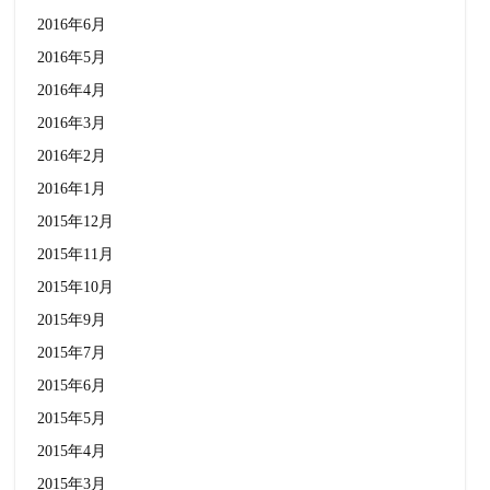
2016年6月
2016年5月
2016年4月
2016年3月
2016年2月
2016年1月
2015年12月
2015年11月
2015年10月
2015年9月
2015年7月
2015年6月
2015年5月
2015年4月
2015年3月