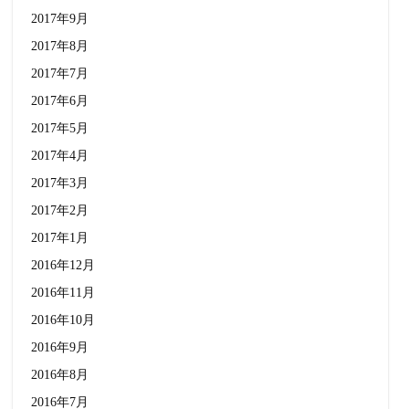
2017年9月
2017年8月
2017年7月
2017年6月
2017年5月
2017年4月
2017年3月
2017年2月
2017年1月
2016年12月
2016年11月
2016年10月
2016年9月
2016年8月
2016年7月