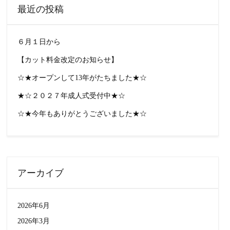
最近の投稿
６月１日から
【カット料金改定のお知らせ】
☆★オープンして13年がたちました★☆
★☆２０２７年成人式受付中★☆
☆★今年もありがとうございました★☆
アーカイブ
2026年6月
2026年3月