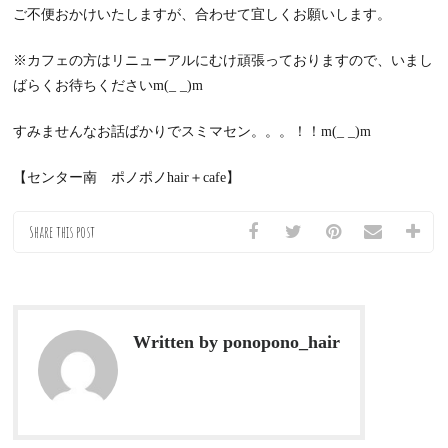
ご不便おかけいたしますが、合わせて宜しくお願いします。
※カフェの方はリニューアルにむけ頑張っておりますので、いまし
ばらくお待ちくださいm(_ _)m
すみませんなお話ばかりでスミマセン。。。！！m(_ _)m
【センター南 ポノポノhair＋cafe】
Share this post
Written by ponopono_hair