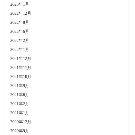
2023年1月
2022年12月
2022年8月
2022年6月
2022年2月
2022年1月
2021年12月
2021年11月
2021年10月
2021年9月
2021年6月
2021年2月
2021年1月
2020年12月
2020年9月