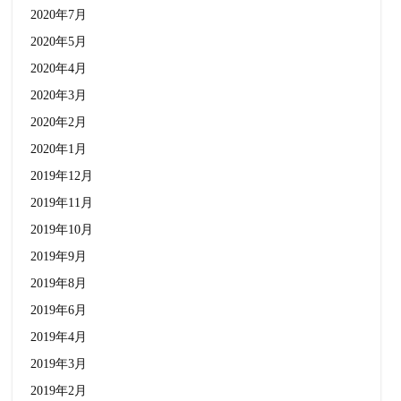
2020年7月
2020年5月
2020年4月
2020年3月
2020年2月
2020年1月
2019年12月
2019年11月
2019年10月
2019年9月
2019年8月
2019年6月
2019年4月
2019年3月
2019年2月