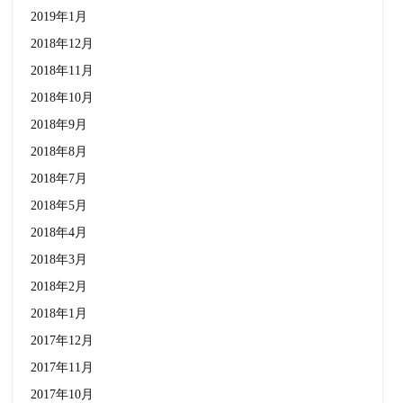
2019年1月
2018年12月
2018年11月
2018年10月
2018年9月
2018年8月
2018年7月
2018年5月
2018年4月
2018年3月
2018年2月
2018年1月
2017年12月
2017年11月
2017年10月