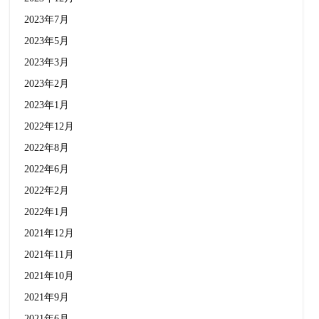
2023年7月
2023年5月
2023年3月
2023年2月
2023年1月
2022年12月
2022年8月
2022年6月
2022年2月
2022年1月
2021年12月
2021年11月
2021年10月
2021年9月
2021年6月