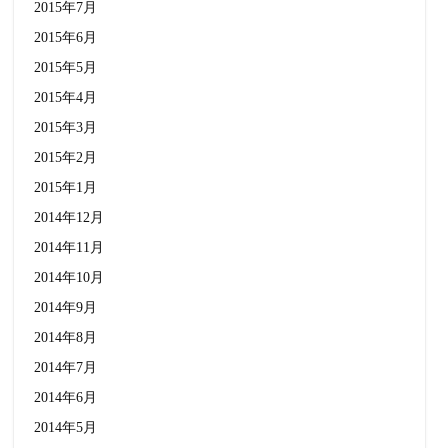
2015年7月
2015年6月
2015年5月
2015年4月
2015年3月
2015年2月
2015年1月
2014年12月
2014年11月
2014年10月
2014年9月
2014年8月
2014年7月
2014年6月
2014年5月