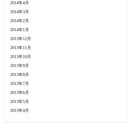
2014年4月
2014年3月
2014年2月
2014年1月
2013年12月
2013年11月
2013年10月
2013年9月
2013年8月
2013年7月
2013年6月
2013年5月
2013年4月