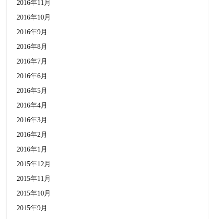
2016年11月
2016年10月
2016年9月
2016年8月
2016年7月
2016年6月
2016年5月
2016年4月
2016年3月
2016年2月
2016年1月
2015年12月
2015年11月
2015年10月
2015年9月