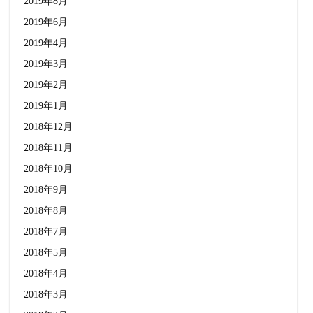
2019年8月
2019年6月
2019年4月
2019年3月
2019年2月
2019年1月
2018年12月
2018年11月
2018年10月
2018年9月
2018年8月
2018年7月
2018年5月
2018年4月
2018年3月