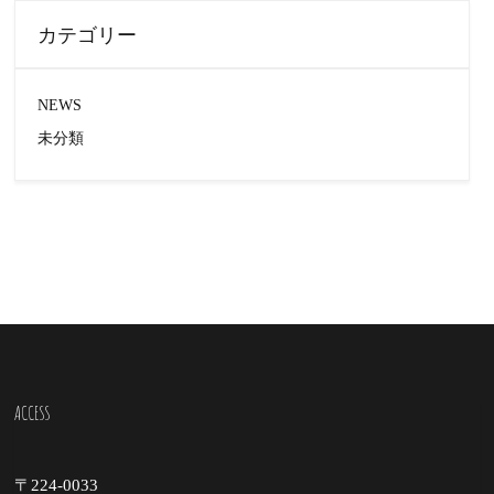
カテゴリー
NEWS
未分類
ACCESS
〒224-0033