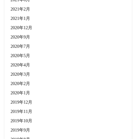
2021年2月
2021年1月
2020年12月
2020年9月
2020年7月
2020年5月
2020年4月
2020年3月
2020年2月
2020年1月
2019年12月
2019年11月
2019年10月
2019年9月