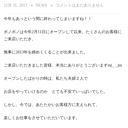
12月 31, 2013
NEWS
コメントはまだありません
今年もあっという間に終わってしまいますね！！
ポノポノは今年2月11日にオープンして以来、たくさんのお客様に
ご来店いただき、
無事に2013年を締めくくることが出来ました。
ご来店いただきました皆様、本当にありがとうございますm(_ _)m
オープンしたばかりの時は、私たち夫婦２人で
お店をやっていけるのか とても不安でいっぱいでした。
しかし、今では、あたたかいお客様方に支えられて、
楽しくお仕事をさせていただいています。