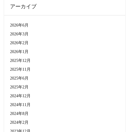
アーカイブ
2026年6月
2026年3月
2026年2月
2026年1月
2025年12月
2025年11月
2025年6月
2025年2月
2024年12月
2024年11月
2024年8月
2024年2月
2023年12月