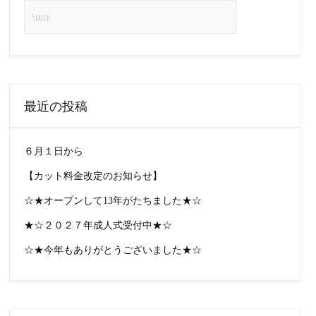
最近の投稿
６月１日から
【カット料金改定のお知らせ】
☆★オープンして13年がたちました★☆
★☆２０２７年成人式受付中★☆
☆★今年もありがとうございました★☆