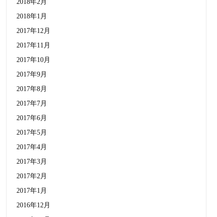
2018年2月
2018年1月
2017年12月
2017年11月
2017年10月
2017年9月
2017年8月
2017年7月
2017年6月
2017年5月
2017年4月
2017年3月
2017年2月
2017年1月
2016年12月