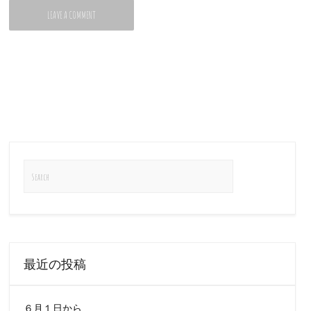
最近の投稿
６月１日から