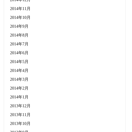
2014年11月
2014年10月
2014年9月
2014年8月
2014年7月
2014年6月
2014年5月
2014年4月
2014年3月
2014年2月
2014年1月
2013年12月
2013年11月
2013年10月