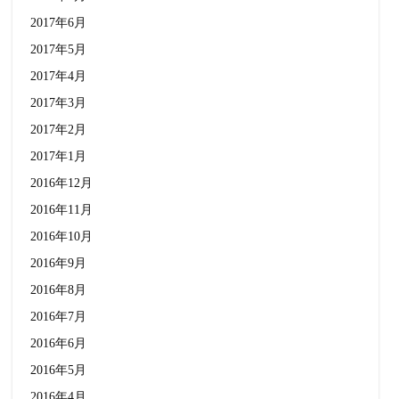
2017年6月
2017年5月
2017年4月
2017年3月
2017年2月
2017年1月
2016年12月
2016年11月
2016年10月
2016年9月
2016年8月
2016年7月
2016年6月
2016年5月
2016年4月