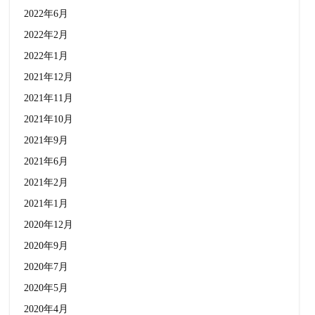
2022年6月
2022年2月
2022年1月
2021年12月
2021年11月
2021年10月
2021年9月
2021年6月
2021年2月
2021年1月
2020年12月
2020年9月
2020年7月
2020年5月
2020年4月