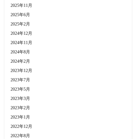
2025年11月
2025年6月
2025年2月
2024年12月
2024年11月
2024年8月
2024年2月
2023年12月
2023年7月
2023年5月
2023年3月
2023年2月
2023年1月
2022年12月
2022年8月