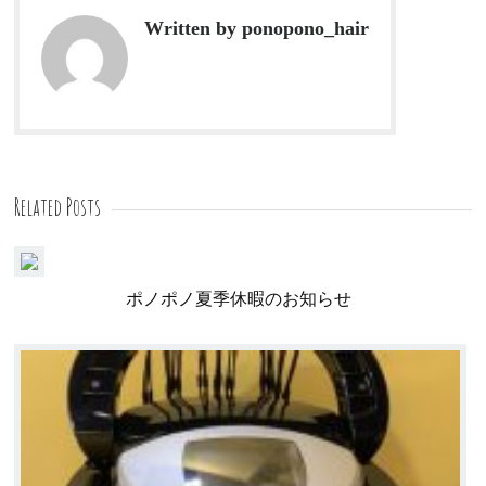
Written by ponopono_hair
Related Posts
ポノポノ夏季休暇のお知らせ