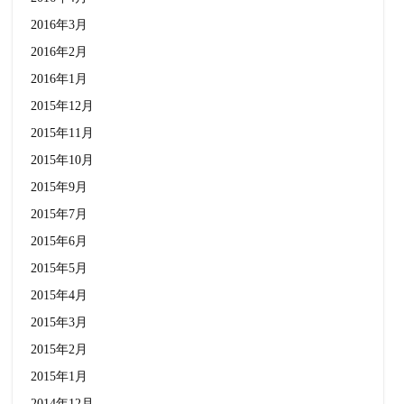
2016年3月
2016年2月
2016年1月
2015年12月
2015年11月
2015年10月
2015年9月
2015年7月
2015年6月
2015年5月
2015年4月
2015年3月
2015年2月
2015年1月
2014年12月