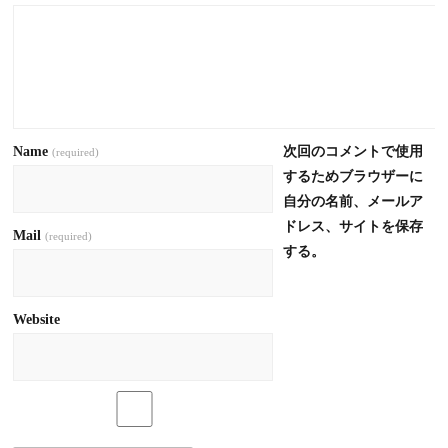
Name
次回のコメントで使用
(required)
するためブラウザーに
自分の名前、メールア
ドレス、サイトを保存
Mail
(required)
する。
Website