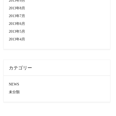
2013年9月
2013年8月
2013年7月
2013年6月
2013年5月
2013年4月
カテゴリー
NEWS
未分類