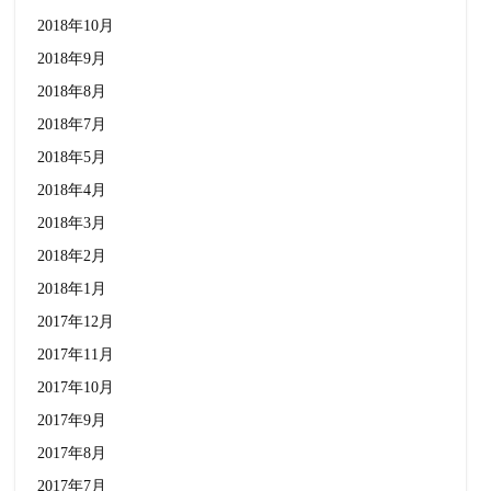
2018年10月
2018年9月
2018年8月
2018年7月
2018年5月
2018年4月
2018年3月
2018年2月
2018年1月
2017年12月
2017年11月
2017年10月
2017年9月
2017年8月
2017年7月