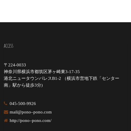
ACCESS
〒224-0033
神奈川県横浜市都筑区茅ヶ崎東3-17-35
港北ニュータウンパレスB1-2 （横浜市営地下鉄「センター
南」駅から徒歩3分)
045-500-9926
mail@pono–pono.com
http://pono–pono.com/