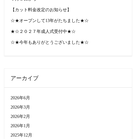
【カット料金改定のお知らせ】
☆★オープンして13年がたちました★☆
★☆２０２７年成人式受付中★☆
☆★今年もありがとうございました★☆
アーカイブ
2026年6月
2026年3月
2026年2月
2026年1月
2025年12月