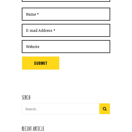
SERCH
RECENT ARTICLE