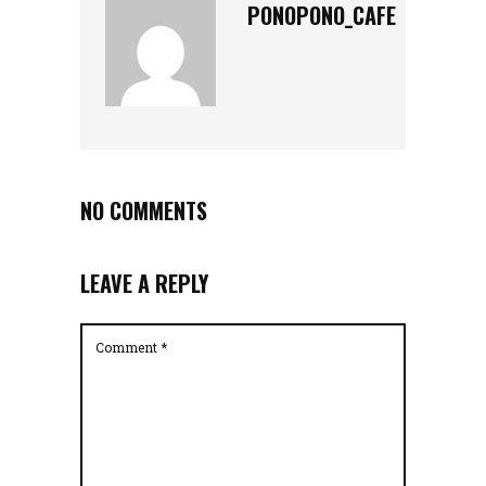
PONOPONO_CAFE
NO COMMENTS
LEAVE A REPLY