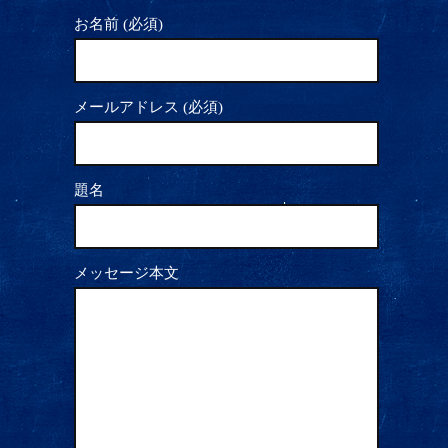
お名前 (必須)
メールアドレス (必須)
題名
メッセージ本文