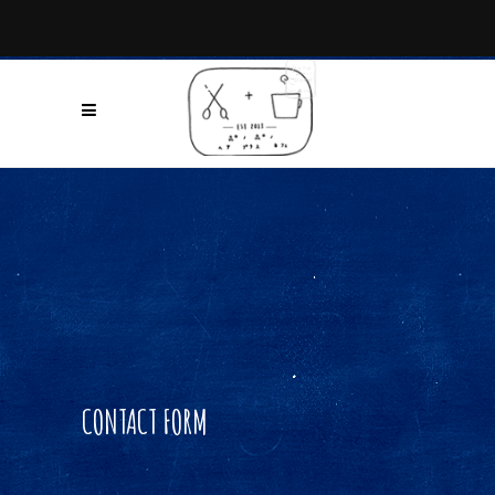
CONTACT FORM